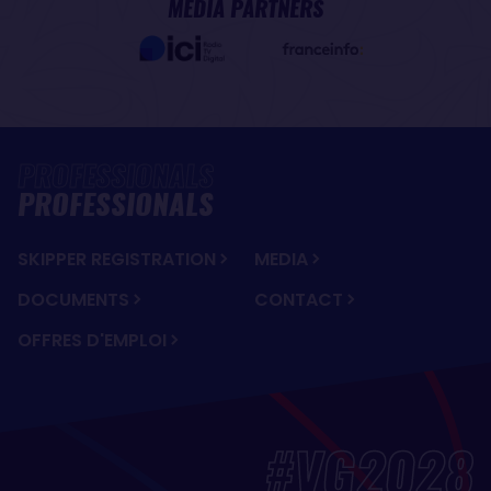
MEDIA PARTNERS
PROFESSIONALS
SKIPPER REGISTRATION
MEDIA
DOCUMENTS
CONTACT
OFFRES D'EMPLOI
#VG2028