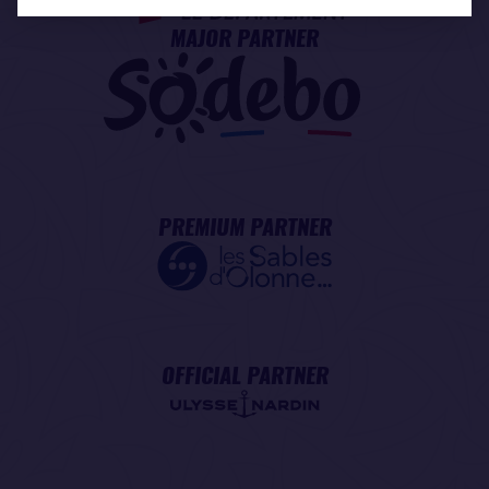
MAJOR PARTNER
PREMIUM PARTNER
OFFICIAL PARTNER