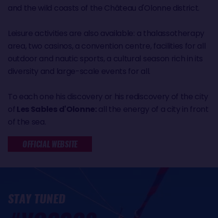
and the wild coasts of the Château d'Olonne district.
Leisure activities are also available: a thalassotherapy
area, two casinos, a convention centre, facilities for all
outdoor and nautic sports, a cultural season rich in its
diversity and large-scale events for all.
To each one his discovery or his rediscovery of the city
of
Les Sables d'Olonne:
all the energy of a city in front
of the sea.
OFFICIAL WEBSITE
STAY TUNED