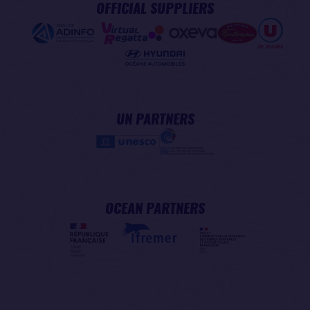
OFFICIAL SUPPLIERS
UN PARTNERS
OCEAN PARTNERS