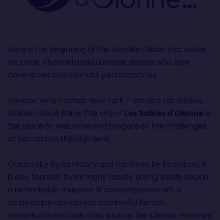
Here is the beginning of the Vendée Globe that unites
an iconic channel and countless visitors who love
adventures and ultimate performances.
Vendée Va'a, Transat New York – Vendée Les Sables,
Golden Globe Race: The city of
Les Sables d'Olonne
is
the place to welcome and prepare all the challenges
at sea and on the high seas.
Ocean city by its history and maritime by its culture, it
is also touristic by its many facets: a long sandy beach,
a remarkable museum of contemporary art, a
picturesque city centre, a colourful harbor,
remarkable naturals sites such as the Olonne marshes