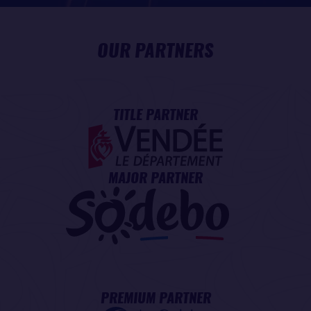
OUR PARTNERS
TITLE PARTNER
MAJOR PARTNER
PREMIUM PARTNER