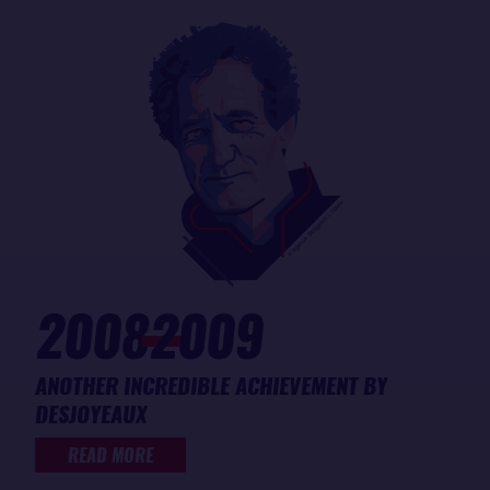
2008
2009
ANOTHER INCREDIBLE ACHIEVEMENT BY
DESJOYEAUX
READ MORE