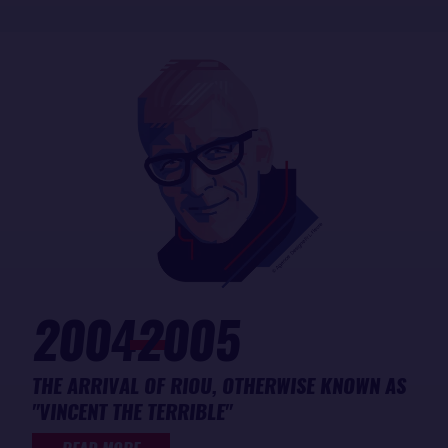
2004
2005
THE ARRIVAL OF RIOU, OTHERWISE KNOWN AS
"VINCENT THE TERRIBLE"