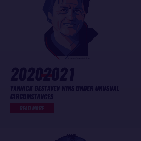
2020
2021
YANNICK BESTAVEN WINS UNDER UNUSUAL
CIRCUMSTANCES
READ MORE