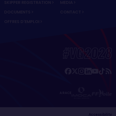
SKIPPER REGISTRATION
MEDIA
DOCUMENTS
CONTACT
OFFRES D'EMPLOI
#VG2028
A RACE
Accessibility