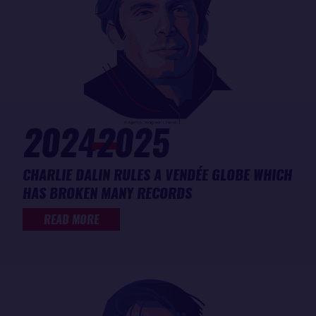
2024
2025
CHARLIE DALIN RULES A VENDÉE GLOBE WHICH
HAS BROKEN MANY RECORDS
READ MORE