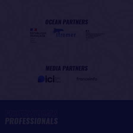
OCEAN PARTNERS
MEDIA PARTNERS
PROFESSIONALS