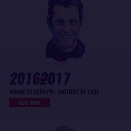
2016
2017
ARMEL LE CLÉAC'H : VICTORY AT LAST
READ MORE