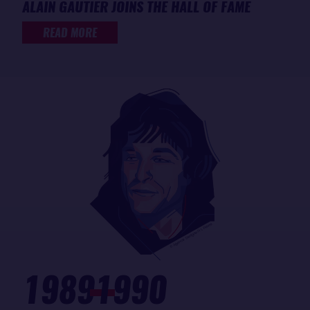
ALAIN GAUTIER JOINS THE HALL OF FAME
READ MORE
1989
1990