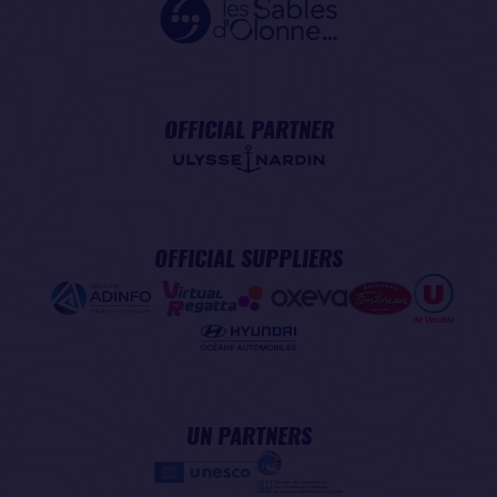
OFFICIAL PARTNER
OFFICIAL SUPPLIERS
UN PARTNERS