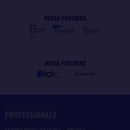
OCEAN PARTNERS
MEDIA PARTNERS
PROFESSIONALS
SKIPPER REGISTRATION
MEDIA