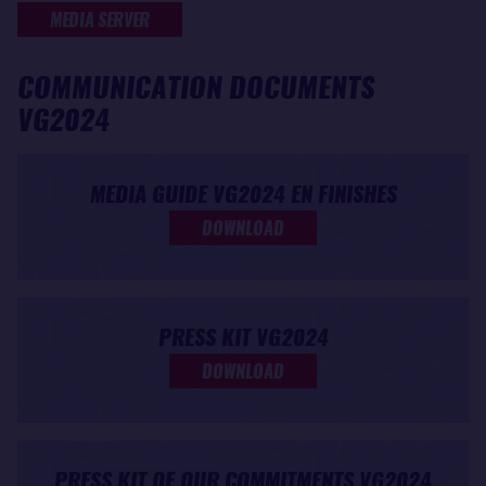
MEDIA SERVER
COMMUNICATION DOCUMENTS
VG2024
MEDIA GUIDE VG2024 EN FINISHES
DOWNLOAD
PRESS KIT VG2024
DOWNLOAD
PRESS KIT OF OUR COMMITMENTS VG2024