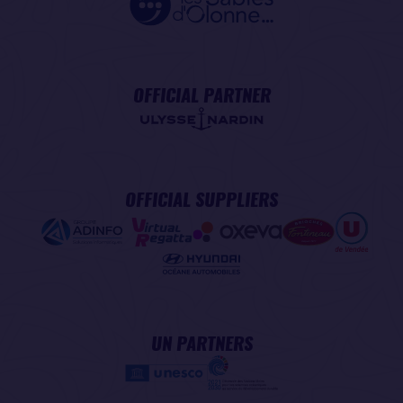
OFFICIAL PARTNER
OFFICIAL SUPPLIERS
UN PARTNERS