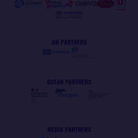
UN PARTNERS
OCEAN PARTNERS
MEDIA PARTNERS