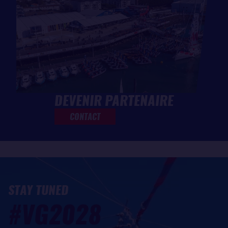
DEVENIR PARTENAIRE
CONTACT
STAY TUNED
#VG2028