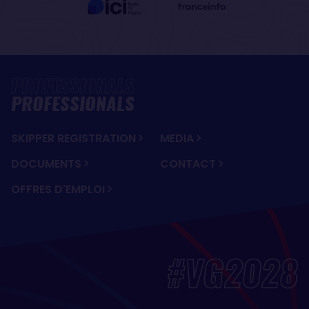
PROFESSIONALS
SKIPPER REGISTRATION
MEDIA
DOCUMENTS
CONTACT
OFFRES D'EMPLOI
#VG2028