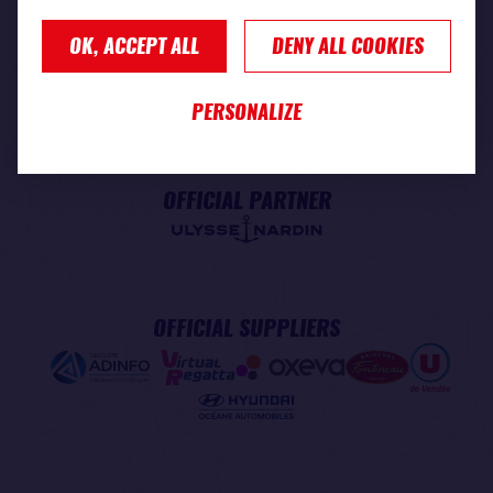
OK, ACCEPT ALL
DENY ALL COOKIES
PREMIUM PARTNER
PERSONALIZE
OFFICIAL PARTNER
OFFICIAL SUPPLIERS