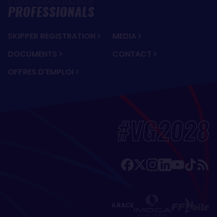
PROFESSIONALS
SKIPPER REGISTRATION
MEDIA
DOCUMENTS
CONTACT
OFFRES D'EMPLOI
#VG2028
A RACE