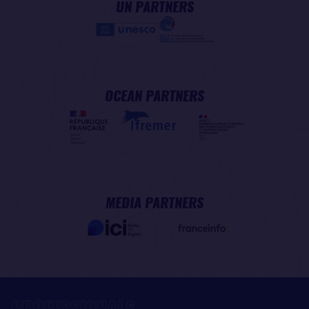
UN PARTNERS
OCEAN PARTNERS
MEDIA PARTNERS