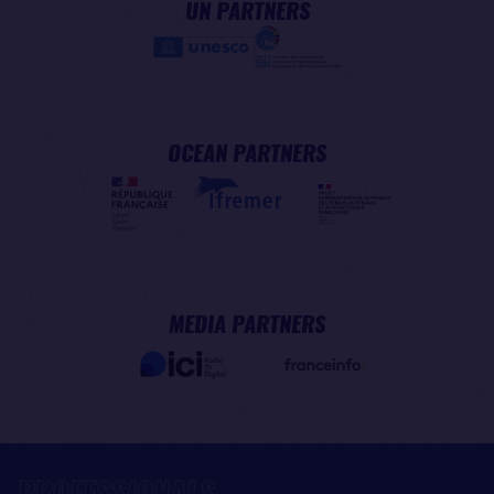
UN PARTNERS
OCEAN PARTNERS
MEDIA PARTNERS