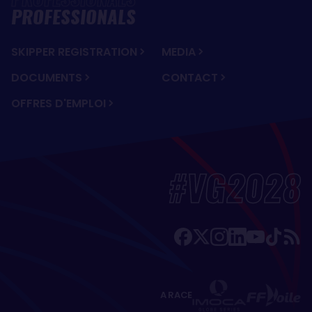
PROFESSIONALS
SKIPPER REGISTRATION
MEDIA
DOCUMENTS
CONTACT
OFFRES D'EMPLOI
#VG2028
A RACE