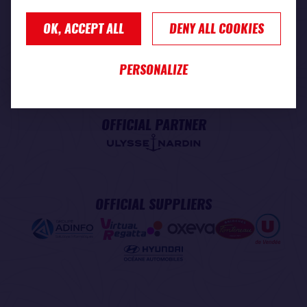
OK, ACCEPT ALL
DENY ALL COOKIES
PREMIUM PARTNER
PERSONALIZE
OFFICIAL PARTNER
OFFICIAL SUPPLIERS