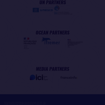
UN PARTNERS
OCEAN PARTNERS
MEDIA PARTNERS