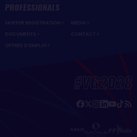
PROFESSIONALS
SKIPPER REGISTRATION
MEDIA
DOCUMENTS
CONTACT
OFFRES D'EMPLOI
#VG2028
A RACE