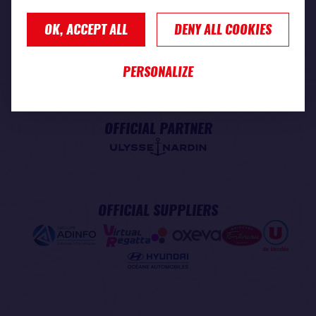
OK, ACCEPT ALL
DENY ALL COOKIES
PREMIUM PARTNER
PERSONALIZE
OFFICIAL PARTNER
OFFICIAL SUPPLIERS