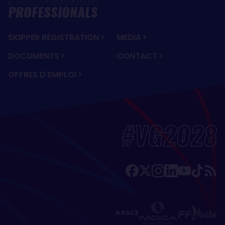
PROFESSIONALS
SKIPPER REGISTRATION
MEDIA
DOCUMENTS
CONTACT
OFFRES D'EMPLOI
#VG2028
A RACE