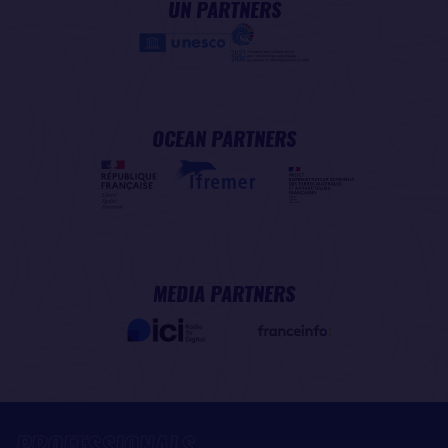
UN PARTNERS
OCEAN PARTNERS
MEDIA PARTNERS