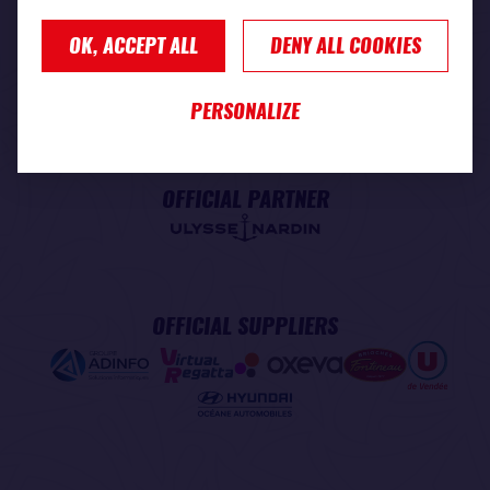
OK, ACCEPT ALL
DENY ALL COOKIES
PREMIUM PARTNER
PERSONALIZE
OFFICIAL PARTNER
OFFICIAL SUPPLIERS