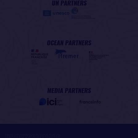
UN PARTNERS
OCEAN PARTNERS
MEDIA PARTNERS