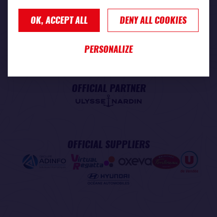
OK, ACCEPT ALL
DENY ALL COOKIES
PREMIUM PARTNER
PERSONALIZE
OFFICIAL PARTNER
OFFICIAL SUPPLIERS