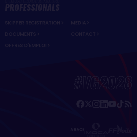
PROFESSIONALS
SKIPPER REGISTRATION
MEDIA
DOCUMENTS
CONTACT
OFFRES D'EMPLOI
#VG2028
A RACE