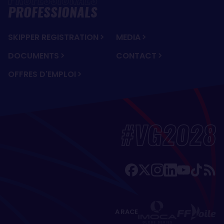
PROFESSIONALS
SKIPPER REGISTRATION
MEDIA
DOCUMENTS
CONTACT
OFFRES D'EMPLOI
#VG2028
A RACE