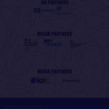
UN PARTNERS
OCEAN PARTNERS
MEDIA PARTNERS