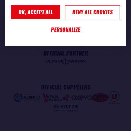
OK, ACCEPT ALL
DENY ALL COOKIES
PREMIUM PARTNER
PERSONALIZE
OFFICIAL PARTNER
OFFICIAL SUPPLIERS