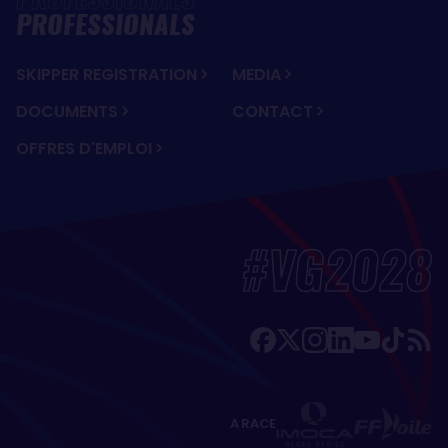
PROFESSIONALS
SKIPPER REGISTRATION
MEDIA
DOCUMENTS
CONTACT
OFFRES D'EMPLOI
#VG2028
A RACE