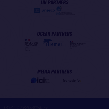
UN PARTNERS
OCEAN PARTNERS
MEDIA PARTNERS