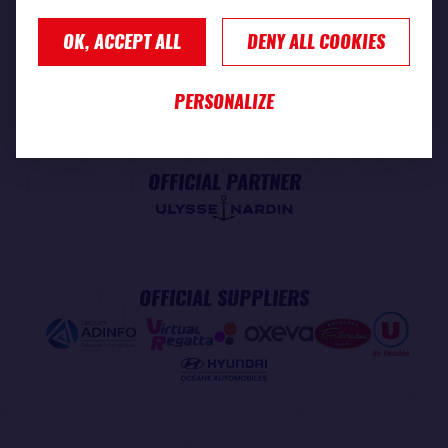
OK, ACCEPT ALL
DENY ALL COOKIES
PREMIUM PARTNER
PERSONALIZE
OFFICIAL PARTNER
OFFICIAL SUPPLIERS