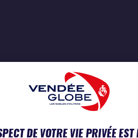
SPECT DE VOTRE VIE PRIVÉE EST