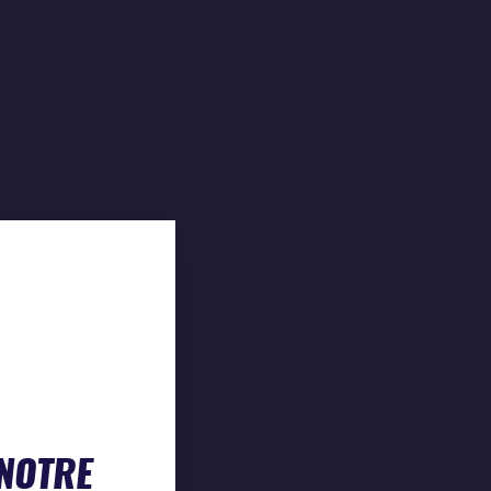
 NOTRE