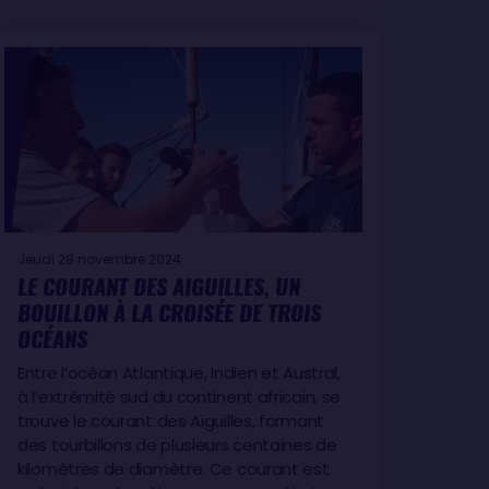
Jeudi 28 novembre 2024
LE COURANT DES AIGUILLES, UN
BOUILLON À LA CROISÉE DE TROIS
OCÉANS
Entre l’océan Atlantique, Indien et Austral,
à l’extrémité sud du continent africain, se
trouve le courant des Aiguilles, formant
des tourbillons de plusieurs centaines de
kilomètres de diamètre. Ce courant est