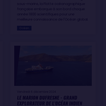
sous-marins, la Flotte océanographique
française embarque à son bord chaque
année 1800 scientifiques pour une
meilleure connaissance de l'Océan global.
Océan
Vendredi 6 décembre 2024
LE MARION DUFRESNE - GRAND
EXPLORATEUR DE L'OCÉAN INDIEN