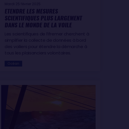
Mardi 25 février 2025
ETENDRE LES MESURES
SCIENTIFIQUES PLUS LARGEMENT
DANS LE MONDE DE LA VOILE
Les scientifiques de l’Ifremer cherchent à
simplifier la collecte de données à bord
des voiliers pour étendre la démarche à
tous les plaisanciers volontaires.
Océan