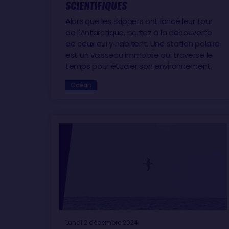
SCIENTIFIQUES
Alors que les skippers ont lancé leur tour
de l'Antarctique, partez à la découverte
de ceux qui y habitent. Une station polaire
est un vaisseau immobile qui traverse le
temps pour étudier son environnement.
Océan
Lundi 2 décembre 2024