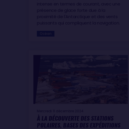
intense en termes de courant, avec une
présence de glace forte due à la
proximité de l'Antarctique et des vents
puissants qui compliquent la navigation.
Océan
Mercredi 11 décembre 2024
À LA DÉCOUVERTE DES STATIONS
POLAIRES, BASES DES EXPÉDITIONS