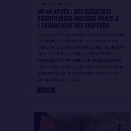
Mardi 17 mars 2026
UN AN APRÈS : DES RÉSULTATS
SCIENTIFIQUES MAJEURS GRÂCE À
L’ENGAGEMENT DES SKIPPERS
En mars 2025 s’achevait le Vendée Globe.
Un an plus tard, l’heure est venue d’en
mesurer toute la portée scientifique. Une
chose est sûre : l’édition 2024-2025
restera comme celle d’un engagement
inédit des skippers, pleinement mobilisés
au service de la connaissance et de la
compréhension de l…
Océan