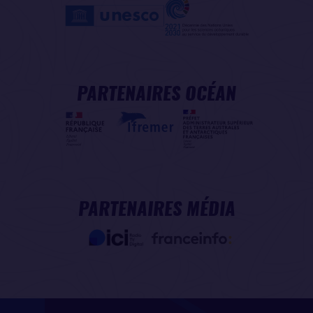
PARTENAIRES OCÉAN
PARTENAIRES MÉDIA