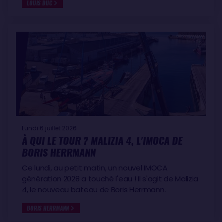
LOUIS DUC
Lundi 6 juillet 2026
À QUI LE TOUR ? MALIZIA 4, L'IMOCA DE
BORIS HERRMANN
Ce lundi, au petit matin, un nouvel IMOCA
génération 2028 a touché l'eau ! Il s'agit de Malizia
4, le nouveau bateau de Boris Herrmann.
BORIS HERRMANN