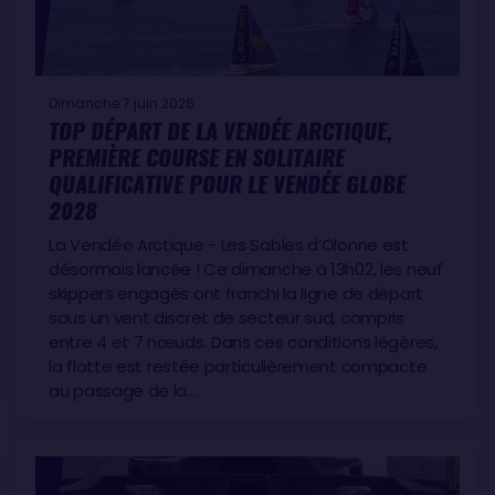
Dimanche 7 juin 2026
TOP DÉPART DE LA VENDÉE ARCTIQUE,
PREMIÈRE COURSE EN SOLITAIRE
QUALIFICATIVE POUR LE VENDÉE GLOBE
2028
La Vendée Arctique - Les Sables d’Olonne est
désormais lancée ! Ce dimanche à 13h02, les neuf
skippers engagés ont franchi la ligne de départ
sous un vent discret de secteur sud, compris
entre 4 et 7 nœuds. Dans ces conditions légères,
la flotte est restée particulièrement compacte
au passage de la…