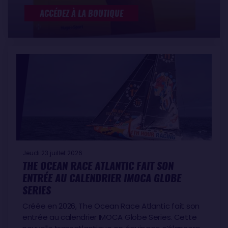
ACCÉDEZ À LA BOUTIQUE
Jeudi 23 juillet 2026
THE OCEAN RACE ATLANTIC FAIT SON
ENTRÉE AU CALENDRIER IMOCA GLOBE
SERIES
Créée en 2026, The Ocean Race Atlantic fait son
entrée au calendrier IMOCA Globe Series. Cette