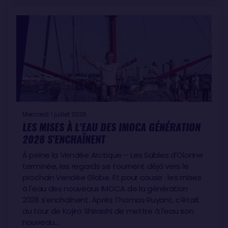
Mercredi 1 juillet 2026
LES MISES À L'EAU DES IMOCA GÉNÉRATION
2028 S'ENCHAÎNENT
À peine la Vendée Arctique – Les Sables d'Olonne
terminée, les regards se tournent déjà vers le
prochain Vendée Globe. Et pour cause : les mises
à l'eau des nouveaux IMOCA de la génération
2028 s'enchaînent. Après Thomas Ruyant, c'était
au tour de Kojiro Shiraishi de mettre à l'eau son
nouveau…