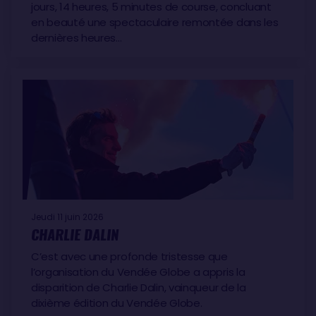
jours, 14 heures, 5 minutes de course, concluant
en beauté une spectaculaire remontée dans les
dernières heures…
Jeudi 11 juin 2026
CHARLIE DALIN
C’est avec une profonde tristesse que
l’organisation du Vendée Globe a appris la
disparition de Charlie Dalin, vainqueur de la
dixième édition du Vendée Globe.