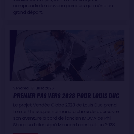
comprendre le nouveau parcours qui mène au
grand départ.
Vendredi 17 juillet 2026
PREMIER PAS VERS 2028 POUR LOUIS DUC
Le projet Vendée Globe 2028 de Louis Duc prend
forme ! Le skipper normand a choisi de poursuivre
son aventure à bord de l’ancien IMOCA de Phil
Sharp, un foiler signé Manuard construit en 2023.