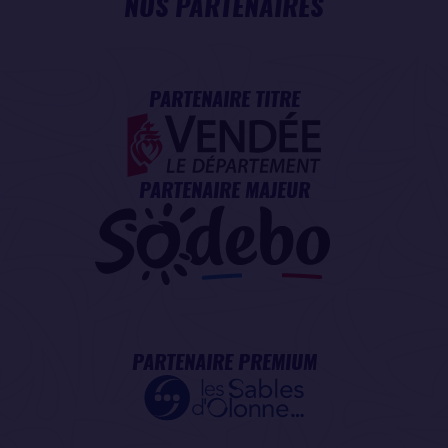
NOS PARTENAIRES
PARTENAIRE TITRE
PARTENAIRE MAJEUR
PARTENAIRE PREMIUM