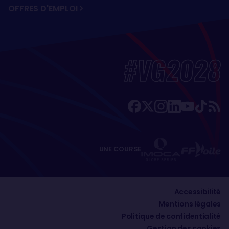
OFFRES D'EMPLOI
#VG2028
UNE COURSE
Accessibilité
Mentions légales
Politique de confidentialité
Gestion des cookies