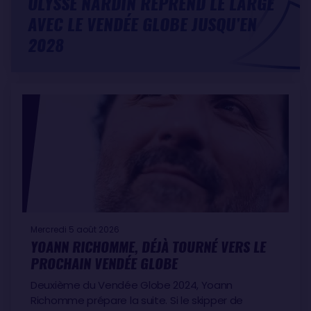
ULYSSE NARDIN REPREND LE LARGE
AVEC LE VENDÉE GLOBE JUSQU’EN
2028
Mercredi 5 août 2026
YOANN RICHOMME, DÉJÀ TOURNÉ VERS LE
PROCHAIN VENDÉE GLOBE
Deuxième du Vendée Globe 2024, Yoann
Richomme prépare la suite. Si le skipper de