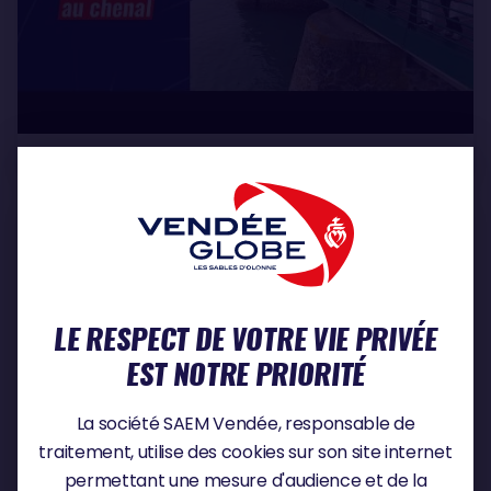
Mardi 16 juin 2026
LE RESPECT DE VOTRE VIE PRIVÉE
EST NOTRE PRIORITÉ
La société SAEM Vendée, responsable de
traitement, utilise des cookies sur son site internet
permettant une mesure d'audience et de la