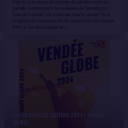
Paprec a à coeur de passer du temps avec sa
famille, notamment en croisière, le "break post
tour du monde" aura été de courte durée ! Qu’il
s’agisse de concevoir et de construire son nouvel
IMOCA, ou de naviguer en…
LIVRE OFFICIEL EDITION 2024 | VENDÉE
GLOBE