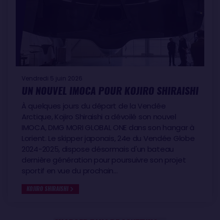
Vendredi 5 juin 2026
UN NOUVEL IMOCA POUR KOJIRO SHIRAISHI
À quelques jours du départ de la Vendée
Arctique, Kojiro Shiraishi a dévoilé son nouvel
IMOCA, DMG MORI GLOBAL ONE dans son hangar à
Lorient. Le skipper japonais, 24e du Vendée Globe
2024-2025, dispose désormais d'un bateau
dernière génération pour poursuivre son projet
sportif en vue du prochain…
KOJIRO SHIRAISHI