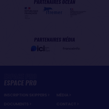
PARTENAIRES OCÉAN
PARTENAIRES MÉDIA
ESPACE PRO
INSCRIPTION SKIPPERS
MÉDIA
DOCUMENTS
CONTACT