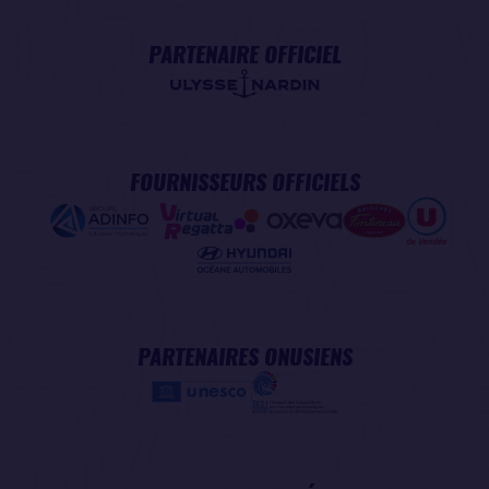
PARTENAIRE OFFICIEL
FOURNISSEURS OFFICIELS
PARTENAIRES ONUSIENS