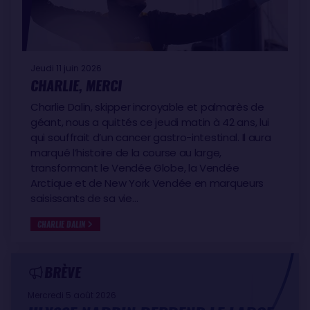
Jeudi 11 juin 2026
CHARLIE, MERCI
Charlie Dalin, skipper incroyable et palmarès de
géant, nous a quittés ce jeudi matin à 42 ans, lui
qui souffrait d’un cancer gastro-intestinal. Il aura
marqué l’histoire de la course au large,
transformant le Vendée Globe, la Vendée
Arctique et de New York Vendée en marqueurs
saisissants de sa vie…
CHARLIE DALIN
BRÈVE
Mercredi 5 août 2026