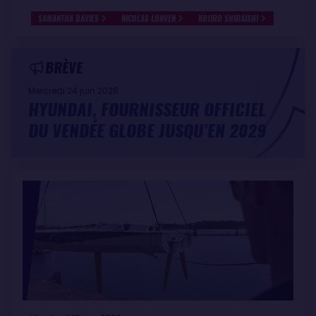
SAMANTHA DAVIES
NICOLAS LUNVEN
KOJIRO SHIRAISHI
BRÈVE
Mercredi 24 juin 2026
HYUNDAI, FOURNISSEUR OFFICIEL
DU VENDÉE GLOBE JUSQU’EN 2029