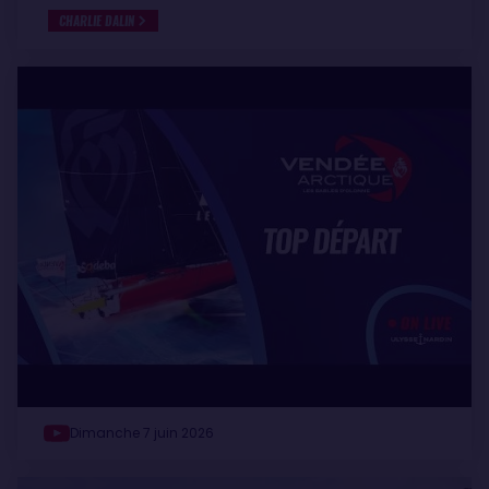
CHARLIE DALIN
Dimanche 7 juin 2026