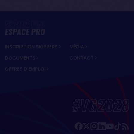
ESPACE PRO
INSCRIPTION SKIPPERS
MÉDIA
DOCUMENTS
CONTACT
OFFRES D'EMPLOI
#VG2028