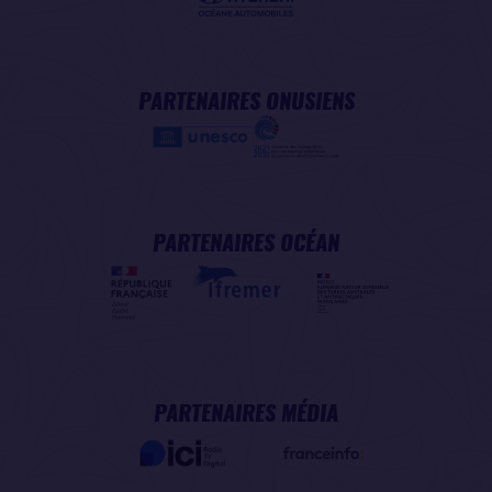
PARTENAIRES ONUSIENS
PARTENAIRES OCÉAN
PARTENAIRES MÉDIA