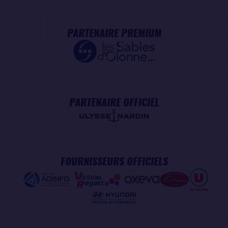
PARTENAIRE PREMIUM
PARTENAIRE OFFICIEL
FOURNISSEURS OFFICIELS