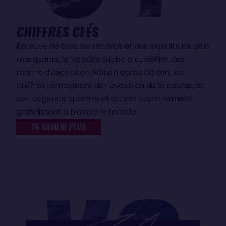
CHIFFRES CLÉS
Épreuve de tous les records et des exploits les plus
marquants, le Vendée Globe a vu défiler des
marins d’exception. Edition après édition, les
chiffres témoignent de l’évolution de la course, de
son exigence sportive et de son rayonnement
grandissant à travers le monde.
EN SAVOIR PLUS