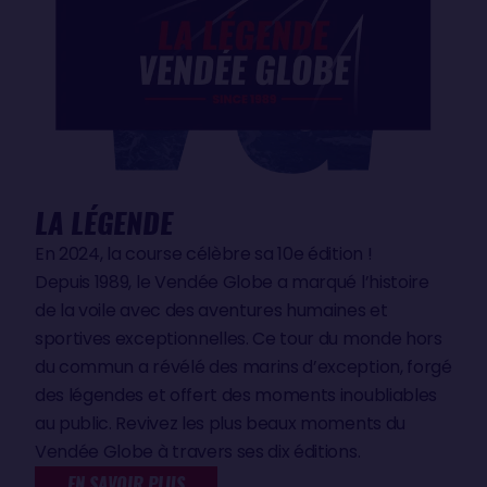
LA LÉGENDE
En 2024, la course célèbre sa 10e édition !
Depuis 1989, le Vendée Globe a marqué l’histoire
de la voile avec des aventures humaines et
sportives exceptionnelles. Ce tour du monde hors
du commun a révélé des marins d’exception, forgé
des légendes et offert des moments inoubliables
au public. Revivez les plus beaux moments du
Vendée Globe à travers ses dix éditions.
EN SAVOIR PLUS