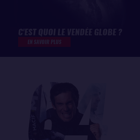
C'EST QUOI LE VENDÉE GLOBE ?
EN SAVOIR PLUS