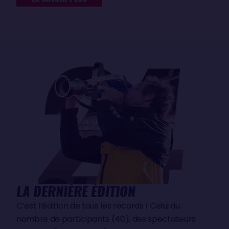
LA DERNIÈRE ÉDITION
C’est l’édition de tous les records ! Celui du
nombre de participants (40), des spectateurs