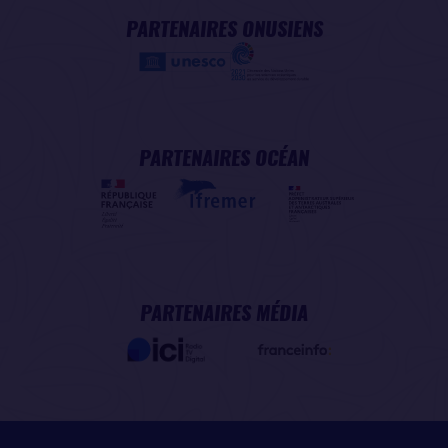
PARTENAIRES ONUSIENS
PARTENAIRES OCÉAN
PARTENAIRES MÉDIA