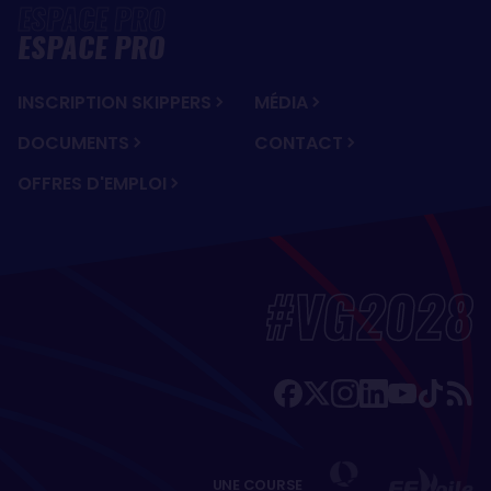
ESPACE PRO
INSCRIPTION SKIPPERS
MÉDIA
DOCUMENTS
CONTACT
OFFRES D'EMPLOI
#VG2028
UNE COURSE