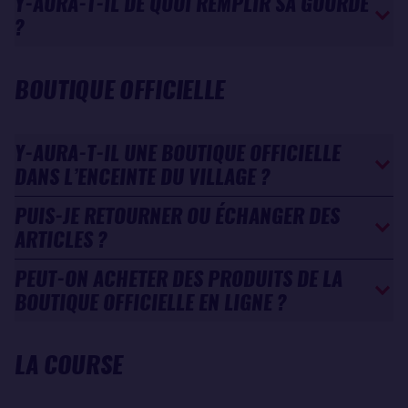
Y-AURA-T-IL DE QUOI REMPLIR SA GOURDE
?
BOUTIQUE OFFICIELLE
Y-AURA-T-IL UNE BOUTIQUE OFFICIELLE
DANS L’ENCEINTE DU VILLAGE ?
PUIS-JE RETOURNER OU ÉCHANGER DES
ARTICLES ?
PEUT-ON ACHETER DES PRODUITS DE LA
BOUTIQUE OFFICIELLE EN LIGNE ?
LA COURSE