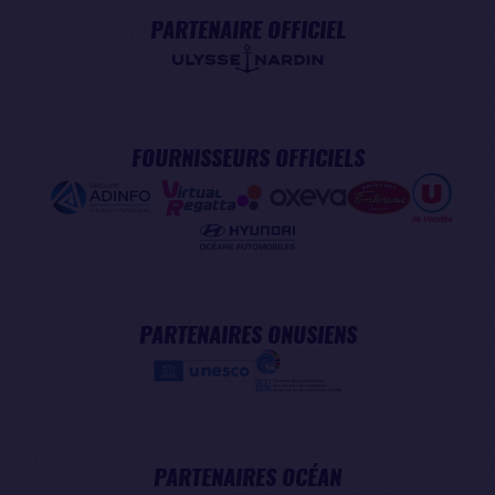
PARTENAIRE OFFICIEL
FOURNISSEURS OFFICIELS
PARTENAIRES ONUSIENS
PARTENAIRES OCÉAN