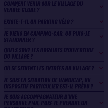
COMMENT VENIR SUR LE VILLAGE DU
VENDÉE GLOBE ?
EXISTE-T-IL UN PARKING VÉLO ?
JE VIENS EN CAMPING-CAR, OÙ PUIS-JE
STATIONNER ?
QUELS SONT LES HORAIRES D'OUVERTURE
DU VILLAGE ?
OÙ SE SITUENT LES ENTRÉES DU VILLAGE ?
JE SUIS EN SITUATION DE HANDICAP, UN
DISPOSITIF PARTICULIER EST-IL PRÉVU ?
JE SUIS ACCOMPAGNATEUR D’UNE
PERSONNE PMR, PUIS-JE PRENDRE UN