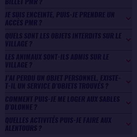
BILLET PMR ?
JE SUIS ENCEINTE, PUIS-JE PRENDRE UN
ACCÈS PMR ?
QUELS SONT LES OBJETS INTERDITS SUR LE
VILLAGE ?
LES ANIMAUX SONT-ILS ADMIS SUR LE
VILLAGE ?
J’AI PERDU UN OBJET PERSONNEL, EXISTE-
T-IL UN SERVICE D’OBJETS TROUVÉS ?
COMMENT PUIS-JE ME LOGER AUX SABLES
D’OLONNE ?
QUELLES ACTIVITÉS PUIS-JE FAIRE AUX
ALENTOURS ?