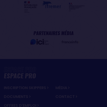
PARTENAIRES MÉDIA
ESPACE PRO
INSCRIPTION SKIPPERS
MÉDIA
DOCUMENTS
CONTACT
OFFRES D'EMPLOI