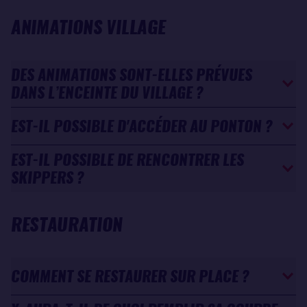
ANIMATIONS VILLAGE
DES ANIMATIONS SONT-ELLES PRÉVUES
DANS L’ENCEINTE DU VILLAGE ?
EST-IL POSSIBLE D'ACCÉDER AU PONTON ?
EST-IL POSSIBLE DE RENCONTRER LES
SKIPPERS ?
RESTAURATION
COMMENT SE RESTAURER SUR PLACE ?