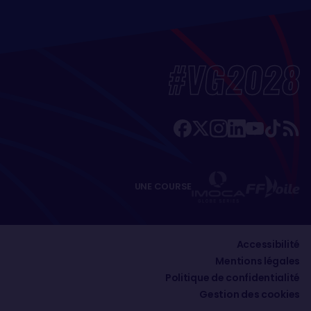
#VG2028
UNE COURSE
Accessibilité
Mentions légales
Politique de confidentialité
Gestion des cookies