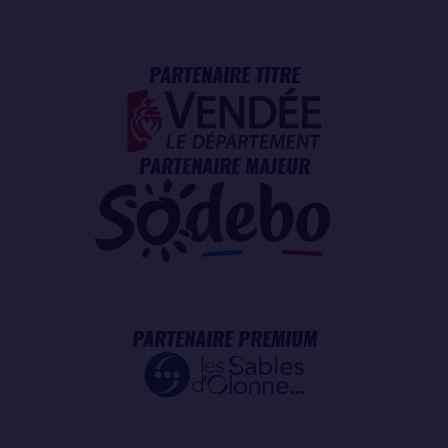
PARTENAIRE TITRE
PARTENAIRE MAJEUR
PARTENAIRE PREMIUM