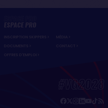
ESPACE PRO
INSCRIPTION SKIPPERS
MÉDIA
DOCUMENTS
CONTACT
OFFRES D'EMPLOI
#VG2028