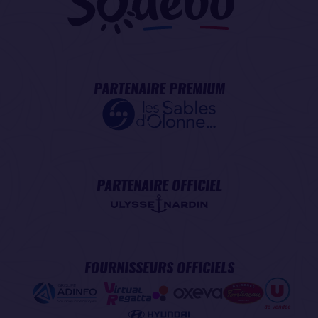
PARTENAIRE PREMIUM
PARTENAIRE OFFICIEL
FOURNISSEURS OFFICIELS