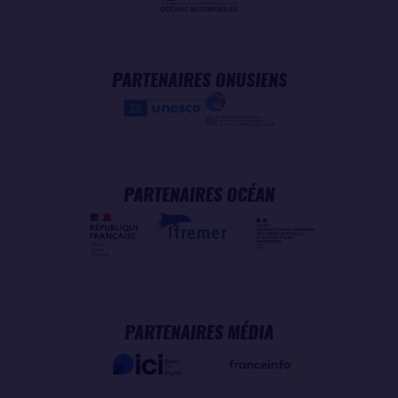
PARTENAIRES ONUSIENS
PARTENAIRES OCÉAN
PARTENAIRES MÉDIA