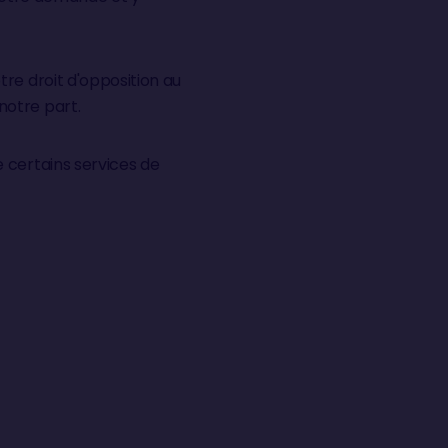
re droit d'opposition au
notre part.
 certains services de