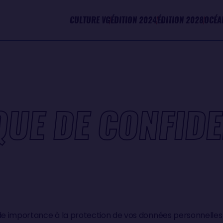
CULTURE VG
ÉDITION 2024
ÉDITION 2028
OCÉA
QUE DE CONFIDE
 importance à la protection de vos données personnelles 