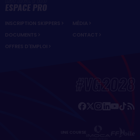
ESPACE PRO
INSCRIPTION SKIPPERS
MÉDIA
DOCUMENTS
CONTACT
OFFRES D'EMPLOI
#VG2028
UNE COURSE