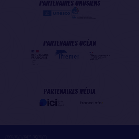
PARTENAIRES ONUSIENS
PARTENAIRES OCÉAN
PARTENAIRES MÉDIA