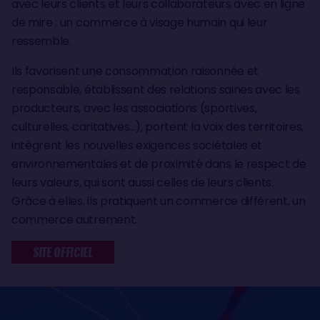
avec leurs clients et leurs collaborateurs avec en ligne
de mire : un commerce à visage humain qui leur
ressemble.
Ils favorisent une consommation raisonnée et
responsable, établissent des relations saines avec les
producteurs, avec les associations (sportives,
culturelles, caritatives...), portent la voix des territoires,
intègrent les nouvelles exigences sociétales et
environnementales et de proximité dans le respect de
leurs valeurs, qui sont aussi celles de leurs clients.
Grâce à elles, ils pratiquent un commerce différent, un
commerce autrement.
SITE OFFICIEL