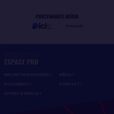
PARTENAIRES MÉDIA
ESPACE PRO
INSCRIPTION SKIPPERS
MÉDIA
DOCUMENTS
CONTACT
OFFRES D'EMPLOI