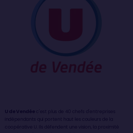
U de Vendée
c'est plus de 40 chefs d'entreprises
indépendants qui portent haut les couleurs de la
coopérative U. Ils défendent une vision, la proximité