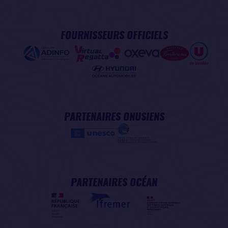
FOURNISSEURS OFFICIELS
PARTENAIRES ONUSIENS
PARTENAIRES OCÉAN