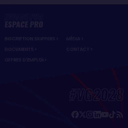
ESPACE PRO
INSCRIPTION SKIPPERS
MÉDIA
DOCUMENTS
CONTACT
OFFRES D'EMPLOI
#VG2028