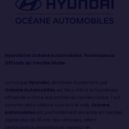
Hyundai et Océane Automobiles : Fournisseurs
Officiels du Vendée Globe
La marque
Hyundai
, distribuée localement par
Océane Automobiles
, est fière d'être le fournisseur
officiel de la flotte automobile du Vendée Globe. Tout
comme cette célèbre course à la voile,
Océane
Automobiles
est profondément enraciné en Vendée
depuis plus de 30 ans. Nos véhicules, alliant
performance, innovation et respect de