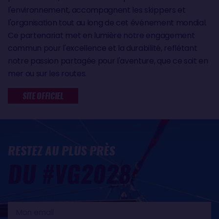
l'environnement, accompagnent les skippers et
l'organisation tout au long de cet événement mondial.
Ce partenariat met en lumière notre engagement
commun pour l'excellence et la durabilité, reflétant
notre passion partagée pour l'aventure, que ce soit en
mer ou sur les routes.
SITE OFFICIEL
RESTEZ AU PLUS PRÈS
DU #VG2028
Mon
email