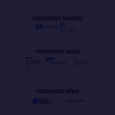
PARTENAIRES ONUSIENS
PARTENAIRES OCÉAN
PARTENAIRES MÉDIA