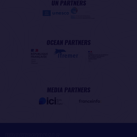
UN PARTNERS
OCEAN PARTNERS
MEDIA PARTNERS