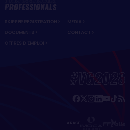
PROFESSIONALS
SKIPPER REGISTRATION
MEDIA
DOCUMENTS
CONTACT
OFFRES D'EMPLOI
#VG2028
A RACE