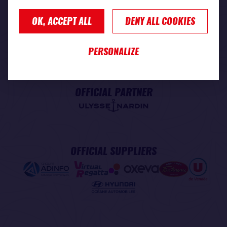
OK, ACCEPT ALL
DENY ALL COOKIES
PREMIUM PARTNER
PERSONALIZE
OFFICIAL PARTNER
OFFICIAL SUPPLIERS