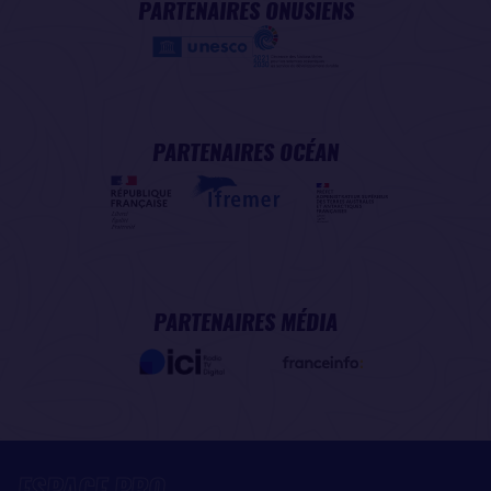
PARTENAIRES ONUSIENS
PARTENAIRES OCÉAN
PARTENAIRES MÉDIA