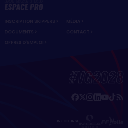
ESPACE PRO
INSCRIPTION SKIPPERS
MÉDIA
DOCUMENTS
CONTACT
OFFRES D'EMPLOI
#VG2028
UNE COURSE