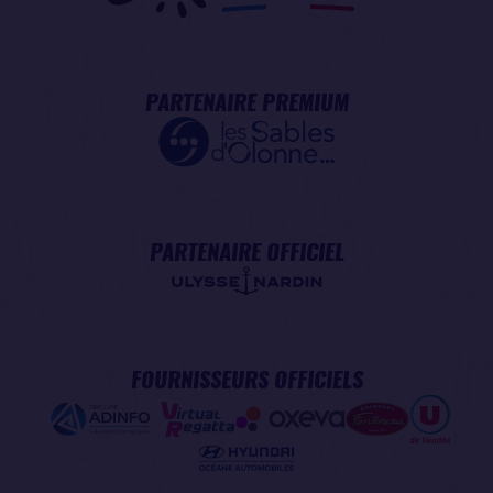
PARTENAIRE PREMIUM
PARTENAIRE OFFICIEL
FOURNISSEURS OFFICIELS