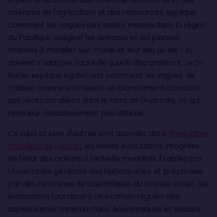
sciences de l'agriculture et des ressources, explique
comment les vagues de chaleur marine dans la région
du Pacifique obligent les animaux et les plantes
marines à modifier leur mode et leur lieu de vie - ils
doivent s'adapter, faute de quoi ils disparaîtront. Le Dr
Butler explique également comment les vagues de
chaleur marine entraînent un blanchiment constant
des récifs coralliens dans le nord de l'Australie, ce qui
rend leur rétablissement plus difficile.
Ce sujet et bien d'autres sont abordés dans
l'Evaluation
mondiale de l'océan
, les seules évaluations intégrées
de l'état des océans à l'échelle mondiale. Établies par
l'Assemblée générale des Nations unies et préparées
par des centaines de scientifiques du monde entier, les
évaluations fournissent un examen régulier des
aspects environnementaux, économiques et sociaux