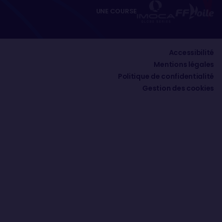
UNE COURSE
Accessibilité
Mentions légales
Politique de confidentialité
Gestion des cookies