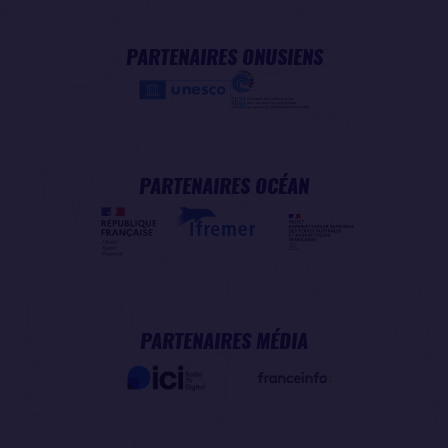
PARTENAIRES ONUSIENS
PARTENAIRES OCÉAN
PARTENAIRES MÉDIA