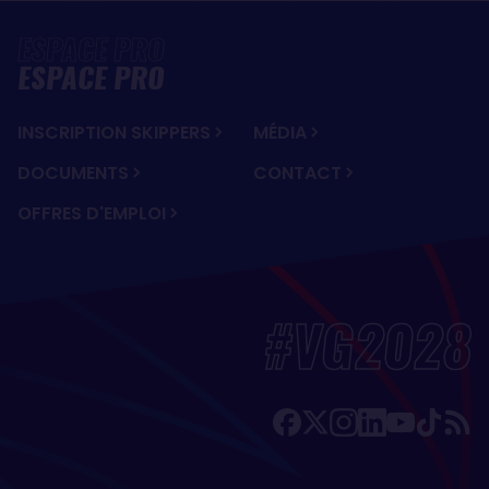
ESPACE PRO
INSCRIPTION SKIPPERS
MÉDIA
DOCUMENTS
CONTACT
OFFRES D'EMPLOI
#VG2028