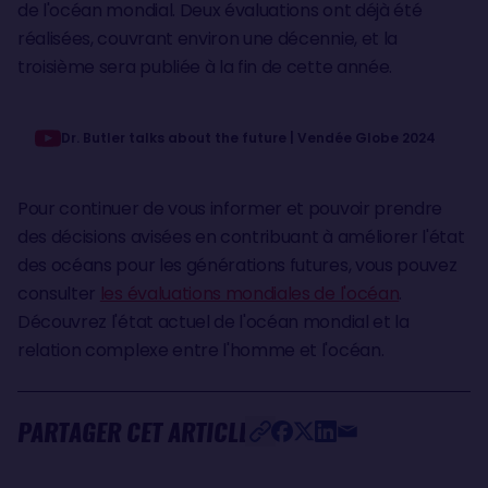
de l'océan mondial. Deux évaluations ont déjà été
réalisées, couvrant environ une décennie, et la
troisième sera publiée à la fin de cette année.
Dr. Butler talks about the future | Vendée Globe 2024
Pour continuer de vous informer et pouvoir prendre
des décisions avisées en contribuant à améliorer l'état
des océans pour les générations futures, vous pouvez
consulter
les évaluations mondiales de l'océan
.
Découvrez l'état actuel de l'océan mondial et la
relation complexe entre l'homme et l'océan.
PARTAGER CET ARTICLE