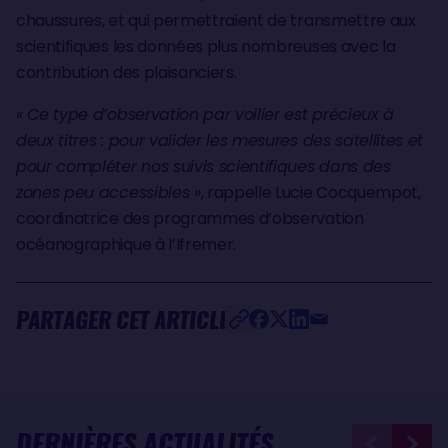
chaussures, et qui permettraient de transmettre aux
scientifiques les données plus nombreuses avec la
contribution des plaisanciers.
« Ce type d’observation par voilier est précieux à
deux titres : pour valider les mesures des satellites et
pour compléter nos suivis scientifiques dans des
zones peu accessibles »
, rappelle Lucie Cocquempot,
coordinatrice des programmes d’observation
océanographique à l’Ifremer.
PARTAGER CET ARTICLE
DERNIÈRES ACTUALITÉS