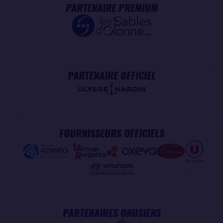
PARTENAIRE PREMIUM
PARTENAIRE OFFICIEL
FOURNISSEURS OFFICIELS
PARTENAIRES ONUSIENS