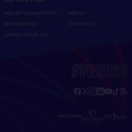
INSCRIPTION SKIPPERS
MÉDIA
DOCUMENTS
CONTACT
OFFRES D'EMPLOI
#VG2028
UNE COURSE