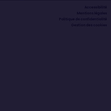
Accessibilité
Mentions légales
Politique de confidentialité
Gestion des cookies