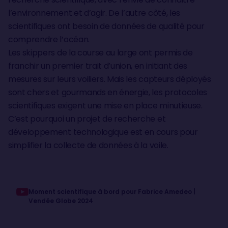
l’environnement et d’agir. De l’autre côté, les
scientifiques ont besoin de données de qualité pour
comprendre l’océan.
Les skippers de la course au large ont permis de
franchir un premier trait d’union, en initiant des
mesures sur leurs voiliers. Mais les capteurs déployés
sont chers et gourmands en énergie, les protocoles
scientifiques exigent une mise en place minutieuse.
C’est pourquoi un projet de recherche et
développement technologique est en cours pour
simplifier la collecte de données à la voile.
Moment scientifique à bord pour Fabrice Amedeo |
Vendée Globe 2024