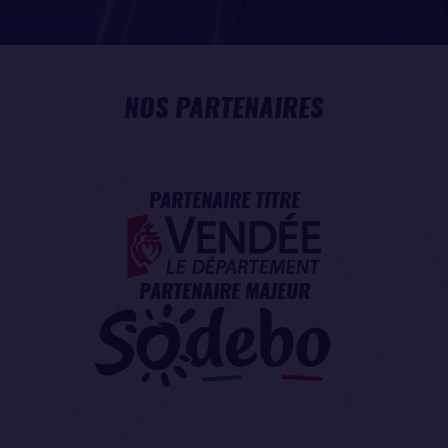
NOS PARTENAIRES
PARTENAIRE TITRE
PARTENAIRE MAJEUR