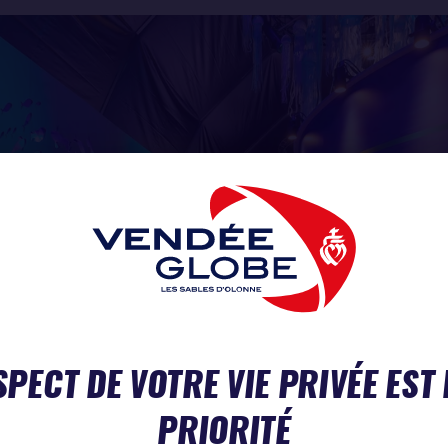
SPECT DE VOTRE VIE PRIVÉE EST
PRIORITÉ