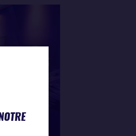
 NOTRE