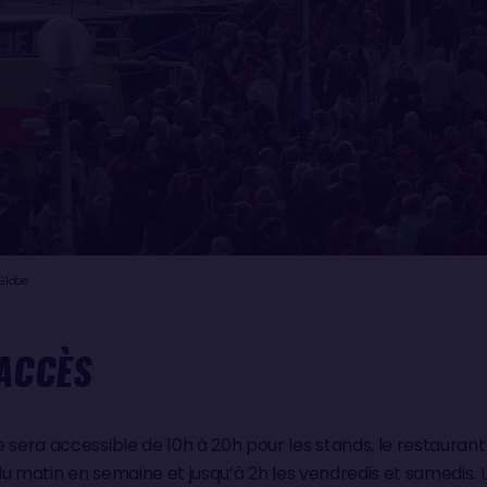
 Globe
 ACCÈS
 sera accessible de 10h à 20h pour les stands, le restaurant 
 du matin en semaine et jusqu’à 2h les vendredis et samedis. 