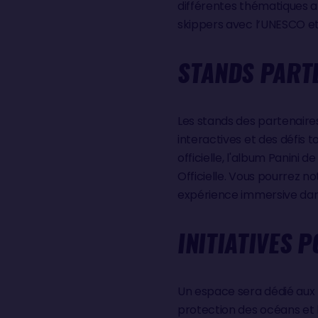
différentes thématiques
skippers avec l’UNESCO et
STANDS PARTE
Les stands des partenaire
interactives et des défis 
officielle, l'album Panini 
Officielle. Vous pourrez 
expérience immersive dans
INITIATIVES P
Un espace sera dédié aux p
protection des océans et 