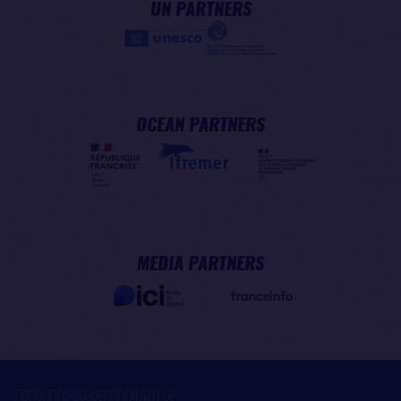
UN PARTNERS
OCEAN PARTNERS
MEDIA PARTNERS