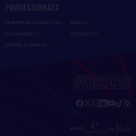
PROFESSIONALS
SKIPPER REGISTRATION
MEDIA
DOCUMENTS
CONTACT
OFFRES D'EMPLOI
#VG2028
A RACE