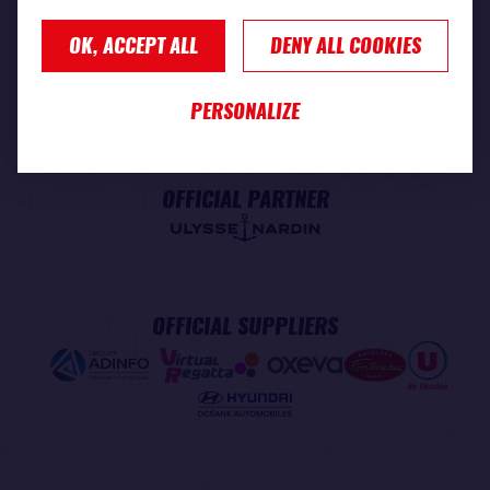
OK, ACCEPT ALL
DENY ALL COOKIES
PREMIUM PARTNER
PERSONALIZE
OFFICIAL PARTNER
OFFICIAL SUPPLIERS