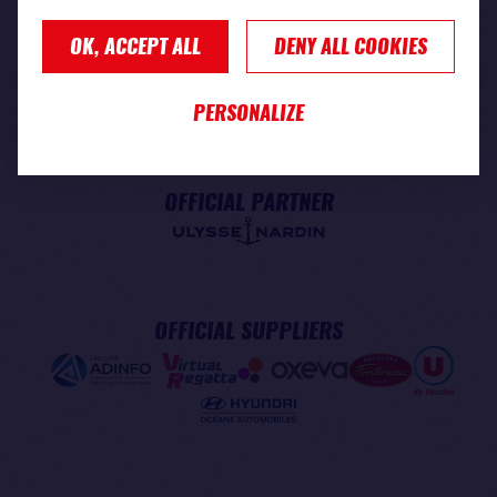
OK, ACCEPT ALL
DENY ALL COOKIES
PREMIUM PARTNER
PERSONALIZE
OFFICIAL PARTNER
OFFICIAL SUPPLIERS