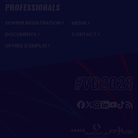
PROFESSIONALS
SKIPPER REGISTRATION
MEDIA
DOCUMENTS
CONTACT
OFFRES D'EMPLOI
#VG2028
A RACE