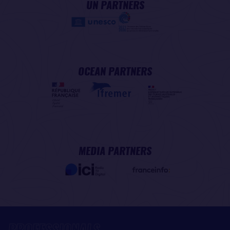
UN PARTNERS
OCEAN PARTNERS
MEDIA PARTNERS