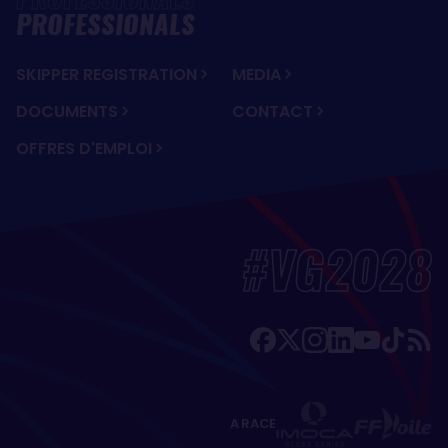
PROFESSIONALS
SKIPPER REGISTRATION
MEDIA
DOCUMENTS
CONTACT
OFFRES D'EMPLOI
#VG2028
A RACE