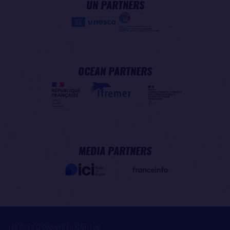
UN PARTNERS
OCEAN PARTNERS
MEDIA PARTNERS