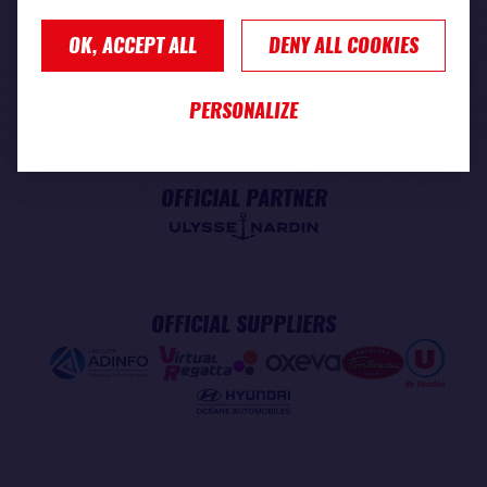
OK, ACCEPT ALL
DENY ALL COOKIES
PREMIUM PARTNER
PERSONALIZE
OFFICIAL PARTNER
OFFICIAL SUPPLIERS