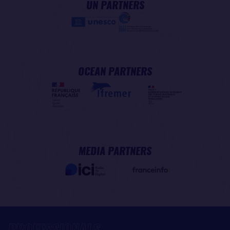
UN PARTNERS
OCEAN PARTNERS
MEDIA PARTNERS