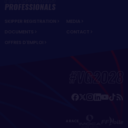
PROFESSIONALS
SKIPPER REGISTRATION
MEDIA
DOCUMENTS
CONTACT
OFFRES D'EMPLOI
#VG2028
A RACE