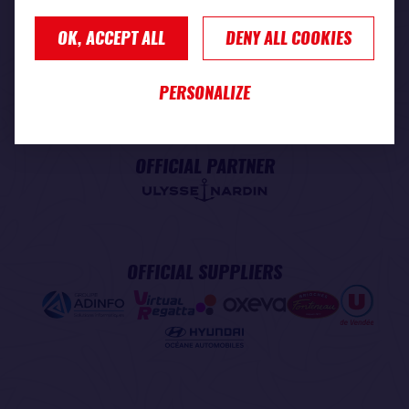
OK, ACCEPT ALL
DENY ALL COOKIES
PREMIUM PARTNER
PERSONALIZE
OFFICIAL PARTNER
OFFICIAL SUPPLIERS