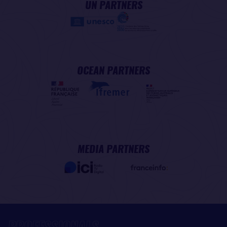
UN PARTNERS
OCEAN PARTNERS
MEDIA PARTNERS