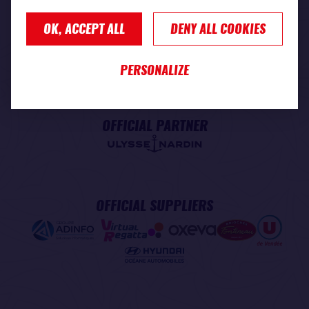
OK, ACCEPT ALL
DENY ALL COOKIES
PREMIUM PARTNER
PERSONALIZE
OFFICIAL PARTNER
OFFICIAL SUPPLIERS