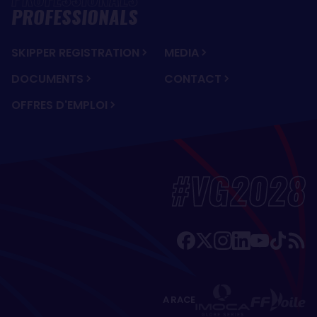
PROFESSIONALS
SKIPPER REGISTRATION
MEDIA
DOCUMENTS
CONTACT
OFFRES D'EMPLOI
#VG2028
A RACE