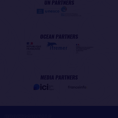
UN PARTNERS
OCEAN PARTNERS
MEDIA PARTNERS