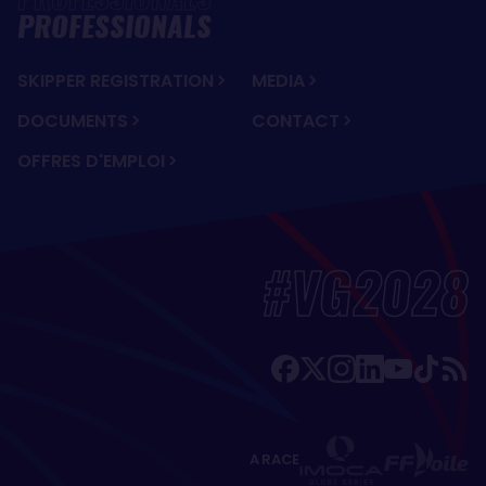
PROFESSIONALS
SKIPPER REGISTRATION
MEDIA
DOCUMENTS
CONTACT
OFFRES D'EMPLOI
#VG2028
A RACE