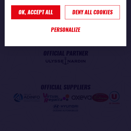
OK, ACCEPT ALL
DENY ALL COOKIES
PREMIUM PARTNER
PERSONALIZE
OFFICIAL PARTNER
OFFICIAL SUPPLIERS