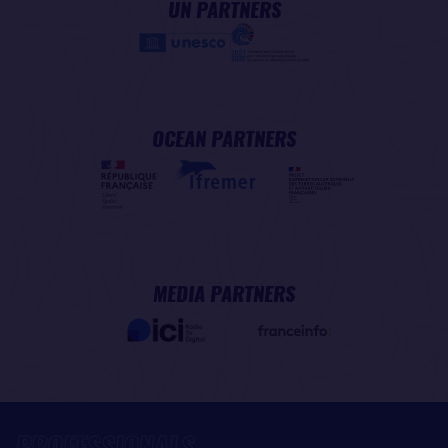
UN PARTNERS
OCEAN PARTNERS
MEDIA PARTNERS