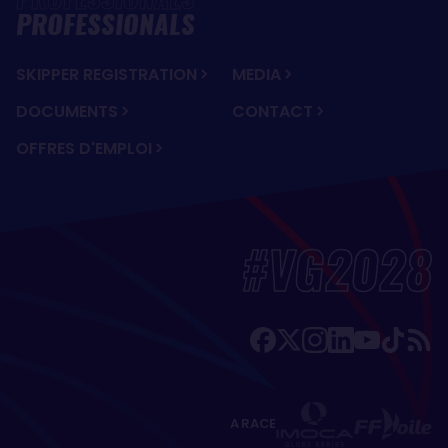
PROFESSIONALS
SKIPPER REGISTRATION
MEDIA
DOCUMENTS
CONTACT
OFFRES D'EMPLOI
#VG2028
A RACE