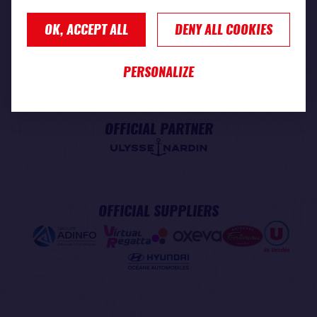
OK, ACCEPT ALL
DENY ALL COOKIES
PREMIUM PARTNER
PERSONALIZE
OFFICIAL PARTNER
OFFICIAL SUPPLIERS