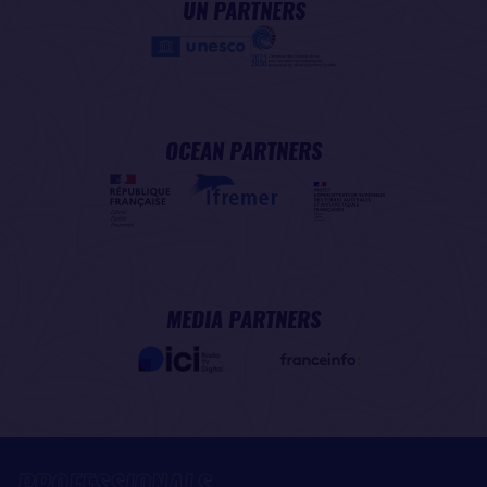
UN PARTNERS
OCEAN PARTNERS
MEDIA PARTNERS