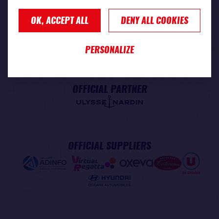
OK, ACCEPT ALL
DENY ALL COOKIES
PREMIUM PARTNER
PERSONALIZE
OFFICIAL PARTNER
OFFICIAL SUPPLIERS