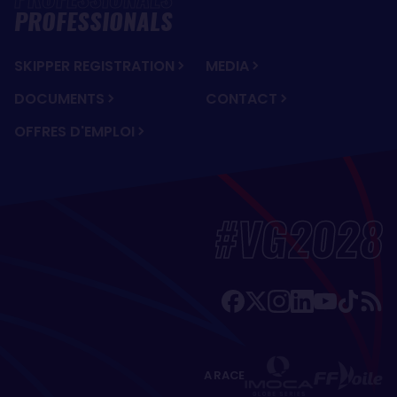
PROFESSIONALS
SKIPPER REGISTRATION
MEDIA
DOCUMENTS
CONTACT
OFFRES D'EMPLOI
#VG2028
A RACE