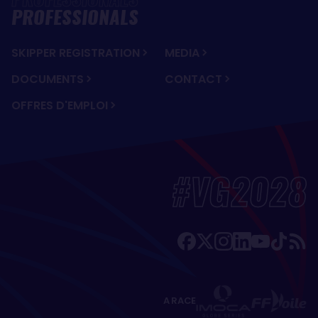
PROFESSIONALS
SKIPPER REGISTRATION
MEDIA
DOCUMENTS
CONTACT
OFFRES D'EMPLOI
#VG2028
A RACE