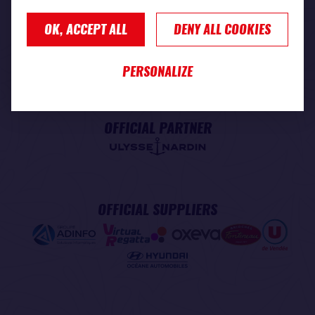
OK, ACCEPT ALL
DENY ALL COOKIES
PREMIUM PARTNER
PERSONALIZE
OFFICIAL PARTNER
OFFICIAL SUPPLIERS