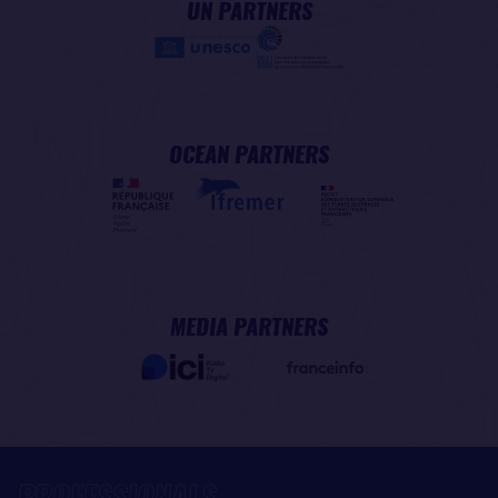
UN PARTNERS
OCEAN PARTNERS
MEDIA PARTNERS