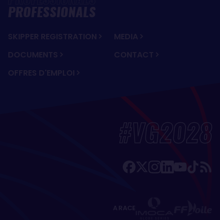
PROFESSIONALS
SKIPPER REGISTRATION
MEDIA
DOCUMENTS
CONTACT
OFFRES D'EMPLOI
#VG2028
A RACE