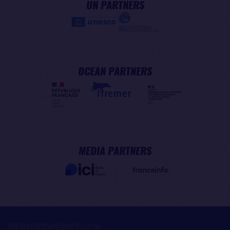
UN PARTNERS
OCEAN PARTNERS
MEDIA PARTNERS