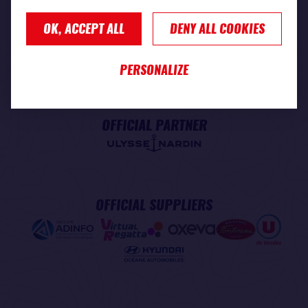
OK, ACCEPT ALL
DENY ALL COOKIES
PREMIUM PARTNER
PERSONALIZE
OFFICIAL PARTNER
OFFICIAL SUPPLIERS