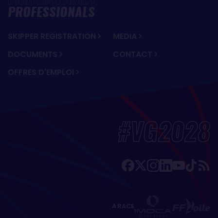
PROFESSIONALS
SKIPPER REGISTRATION
MEDIA
DOCUMENTS
CONTACT
OFFRES D'EMPLOI
#VG2028
A RACE