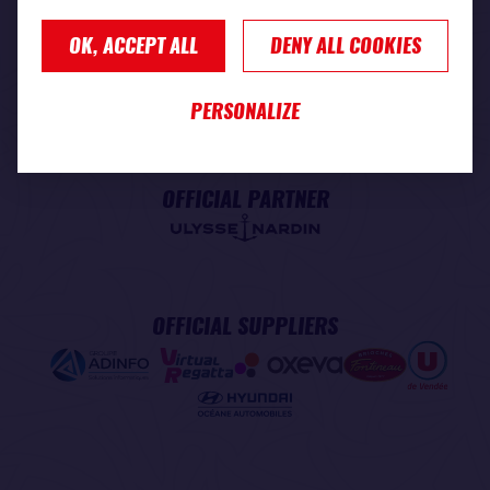
OK, ACCEPT ALL
DENY ALL COOKIES
PREMIUM PARTNER
PERSONALIZE
OFFICIAL PARTNER
OFFICIAL SUPPLIERS