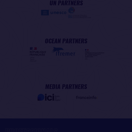
UN PARTNERS
OCEAN PARTNERS
MEDIA PARTNERS