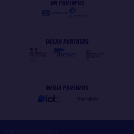
UN PARTNERS
OCEAN PARTNERS
MEDIA PARTNERS