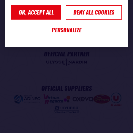
OK, ACCEPT ALL
DENY ALL COOKIES
PREMIUM PARTNER
PERSONALIZE
OFFICIAL PARTNER
OFFICIAL SUPPLIERS