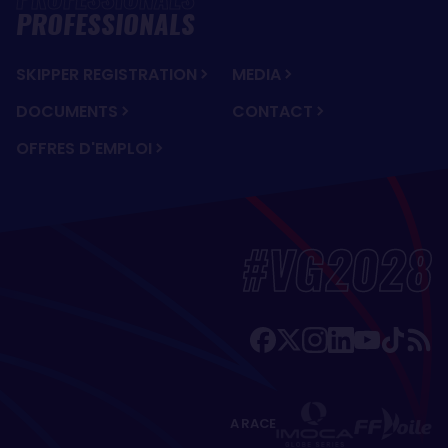
PROFESSIONALS
SKIPPER REGISTRATION
MEDIA
DOCUMENTS
CONTACT
OFFRES D'EMPLOI
#VG2028
A RACE