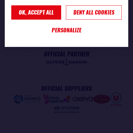
OK, ACCEPT ALL
DENY ALL COOKIES
PREMIUM PARTNER
PERSONALIZE
OFFICIAL PARTNER
OFFICIAL SUPPLIERS