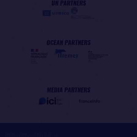
UN PARTNERS
OCEAN PARTNERS
MEDIA PARTNERS