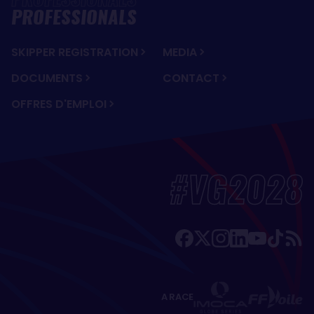
PROFESSIONALS
SKIPPER REGISTRATION
MEDIA
DOCUMENTS
CONTACT
OFFRES D'EMPLOI
#VG2028
A RACE