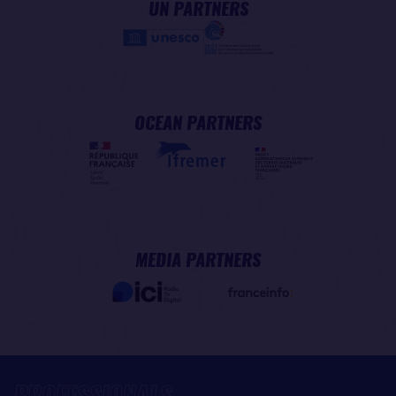
UN PARTNERS
OCEAN PARTNERS
MEDIA PARTNERS