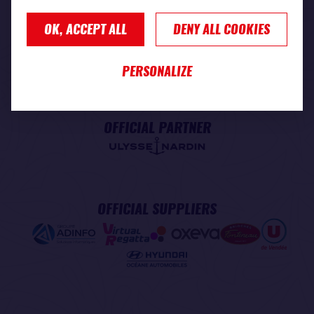
OK, ACCEPT ALL
DENY ALL COOKIES
PREMIUM PARTNER
PERSONALIZE
OFFICIAL PARTNER
OFFICIAL SUPPLIERS