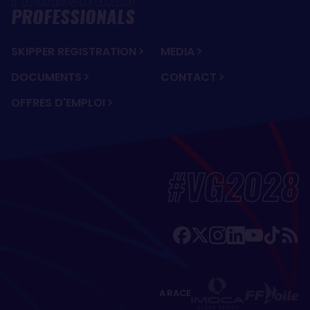
PROFESSIONALS
SKIPPER REGISTRATION
MEDIA
DOCUMENTS
CONTACT
OFFRES D'EMPLOI
#VG2028
A RACE