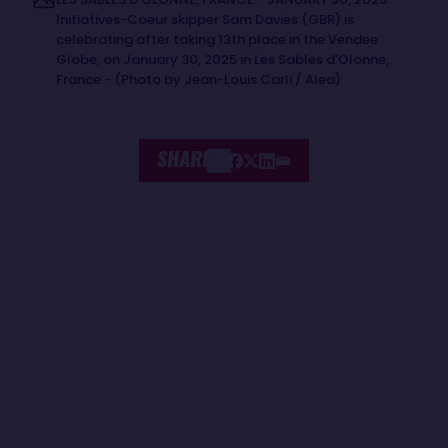
Initiatives-Coeur skipper Sam Davies (GBR) is
celebrating after taking 13th place in the Vendee
Globe, on January 30, 2025 in Les Sables d'Olonne,
France - (Photo by Jean-Louis Carli / Alea)
SHARE