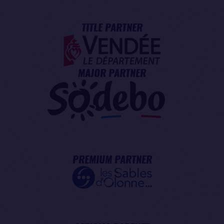
TITLE PARTNER
MAJOR PARTNER
PREMIUM PARTNER