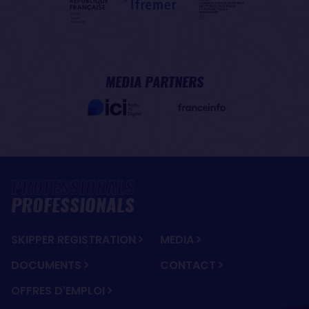
MEDIA PARTNERS
PROFESSIONALS
SKIPPER REGISTRATION
MEDIA
DOCUMENTS
CONTACT
OFFRES D'EMPLOI