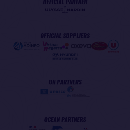
OFFICIAL PARTNER
OFFICIAL SUPPLIERS
UN PARTNERS
OCEAN PARTNERS