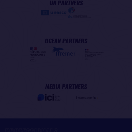
UN PARTNERS
OCEAN PARTNERS
MEDIA PARTNERS