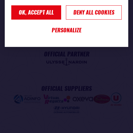
OK, ACCEPT ALL
DENY ALL COOKIES
PREMIUM PARTNER
PERSONALIZE
OFFICIAL PARTNER
OFFICIAL SUPPLIERS