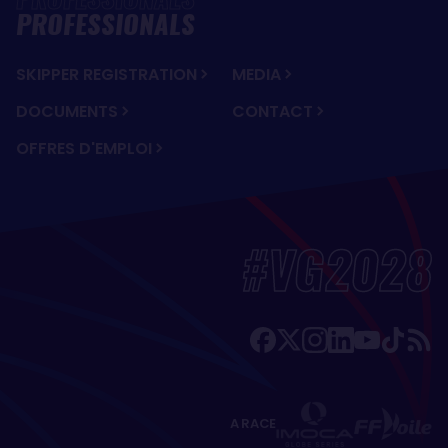
PROFESSIONALS
SKIPPER REGISTRATION
MEDIA
DOCUMENTS
CONTACT
OFFRES D'EMPLOI
#VG2028
A RACE