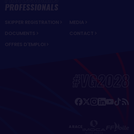
PROFESSIONALS
SKIPPER REGISTRATION
MEDIA
DOCUMENTS
CONTACT
OFFRES D'EMPLOI
#VG2028
A RACE