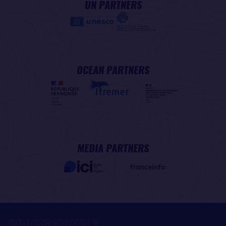
UN PARTNERS
OCEAN PARTNERS
MEDIA PARTNERS