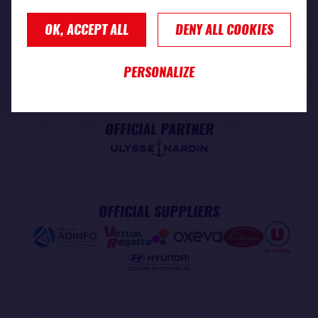
OK, ACCEPT ALL
DENY ALL COOKIES
PREMIUM PARTNER
PERSONALIZE
OFFICIAL PARTNER
OFFICIAL SUPPLIERS