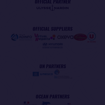
OFFICIAL PARTNER
OFFICIAL SUPPLIERS
UN PARTNERS
OCEAN PARTNERS