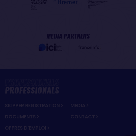
MEDIA PARTNERS
PROFESSIONALS
SKIPPER REGISTRATION
MEDIA
DOCUMENTS
CONTACT
OFFRES D'EMPLOI