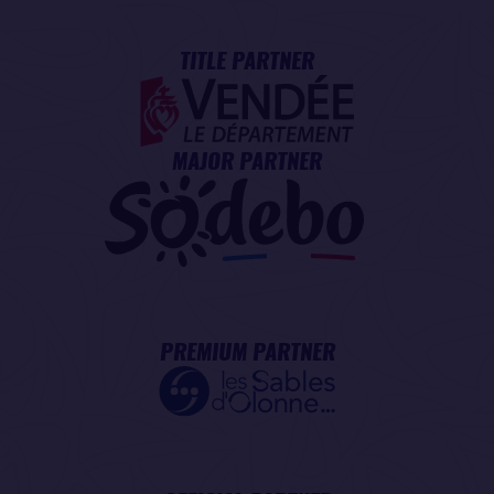
TITLE PARTNER
MAJOR PARTNER
PREMIUM PARTNER