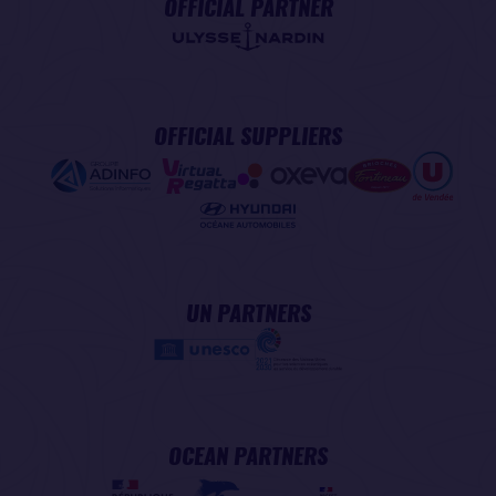
OFFICIAL PARTNER
OFFICIAL SUPPLIERS
UN PARTNERS
OCEAN PARTNERS