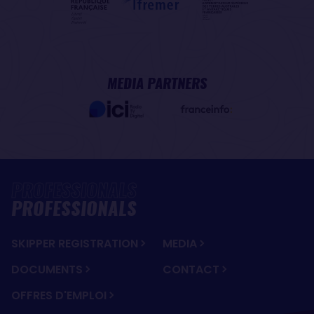
MEDIA PARTNERS
PROFESSIONALS
SKIPPER REGISTRATION
MEDIA
DOCUMENTS
CONTACT
OFFRES D'EMPLOI