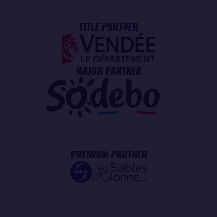
TITLE PARTNER
MAJOR PARTNER
PREMIUM PARTNER