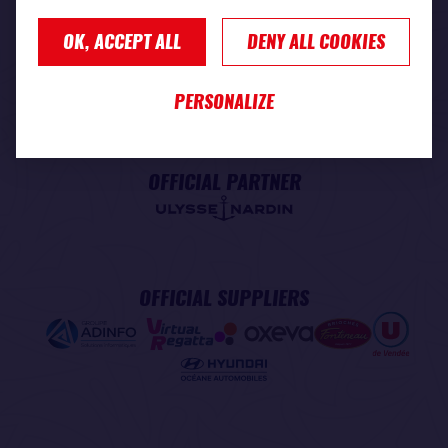
OK, ACCEPT ALL
DENY ALL COOKIES
PREMIUM PARTNER
PERSONALIZE
OFFICIAL PARTNER
OFFICIAL SUPPLIERS