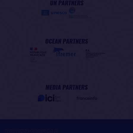
UN PARTNERS
OCEAN PARTNERS
MEDIA PARTNERS