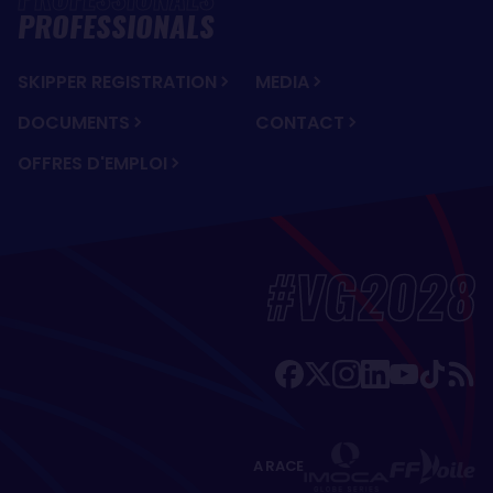
PROFESSIONALS
SKIPPER REGISTRATION
MEDIA
DOCUMENTS
CONTACT
OFFRES D'EMPLOI
#VG2028
A RACE