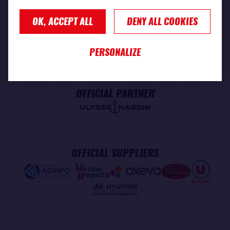
OK, ACCEPT ALL
DENY ALL COOKIES
PREMIUM PARTNER
PERSONALIZE
OFFICIAL PARTNER
OFFICIAL SUPPLIERS