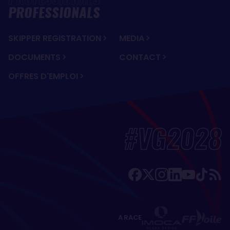
PROFESSIONALS
SKIPPER REGISTRATION
MEDIA
DOCUMENTS
CONTACT
OFFRES D'EMPLOI
#VG2028
A RACE