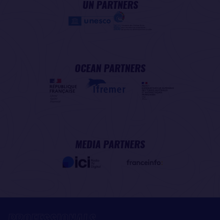
UN PARTNERS
OCEAN PARTNERS
MEDIA PARTNERS