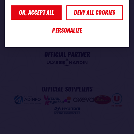
OK, ACCEPT ALL
DENY ALL COOKIES
PREMIUM PARTNER
PERSONALIZE
OFFICIAL PARTNER
OFFICIAL SUPPLIERS