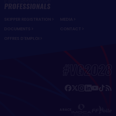
PROFESSIONALS
SKIPPER REGISTRATION
MEDIA
DOCUMENTS
CONTACT
OFFRES D'EMPLOI
#VG2028
A RACE