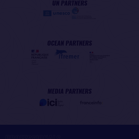
UN PARTNERS
OCEAN PARTNERS
MEDIA PARTNERS